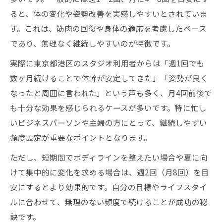
ると、体の変化や姿勢改善を実感しやすいとされていま
す。これは、筋肉の回復や身体の適応を考慮したペース
であり、無理なく継続しやすいのが特徴です。
実際に東京都港区のスタジオ利用者からは「週1回でも
数ヶ月続けることで体幹が安定してきた」「姿勢が良く
なったと周囲に言われた」という声も多く、月4回前後で
も十分な効果を感じられるケースが多いです。特に忙し
いビジネスパーソンや主婦の方にとって、継続しやすい
頻度設定が重要なポイントとなります。
ただし、短期間でボディラインを整えたい場合や夏に向
けて集中的に変化を求める場合は、週2回（月8回）を目
安にするとより効果的です。自分の目標やライフスタイ
ルに合わせて、無理のない頻度で続けることが成功の秘
訣です。