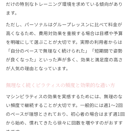
だけの特別なトレーニング環境を求めている傾向があり
ます。
ただし、パーソナルはグループレッスンに比べて料金が
高くなるため、費用対効果を重視する場合は目標や予算
を明確にして選ぶことが大切です。実際の利用者からは
「自分のペースで無理なく続けられた」「短期間で姿勢
が良くなった」といった声が多く、効果と満足度の高さ
が人気の理由となっています。
無理なく続くピラティスの頻度と効果的な通い方
マシンピラティスの効果を実感するためには、無理のな
い頻度で継続することが大切です。一般的には週1〜2回
のペースが理想とされており、初心者の場合はまず週1回
から始め、慣れてきたら徐々に回数を増やすのがおすす