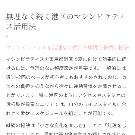
無理なく続く港区のマシンピラティ
ス活用法
マシンピラティスを無理なく続ける頻度と継続の秘訣
マシンピラティスを東京都港区で夏に向けて効果的に続
けるには、無理のない頻度設定が重要です。一般的には
週1〜2回のペースが初心者にもおすすめされており、身
体への負担を抑えながら徐々に運動習慣を定着させるこ
とができます。特に港区のようにアクセスやスタジオの
選択肢が豊富なエリアでは、自分のライフスタイルに合
わせて柔軟にスケジュールを組むことが可能です。
継続の秘訣は「小さな変化を楽しむ」ことと「無理をし
ないこと」です。最初は筋肉痛や動きの難しさを感じる