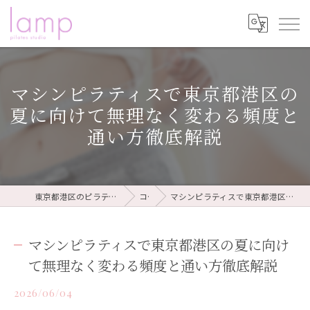
マシンピラティスで東京都港区の
夏に向けて無理なく変わる頻度と
通い方徹底解説
東京都港区のピラティスならピラティススタジオ lamp
コラム
マシンピラティスで東京都港区の夏に向けて無理なく変わる頻度と通い方徹底解説
マシンピラティスで東京都港区の夏に向け
て無理なく変わる頻度と通い方徹底解説
2026/06/04