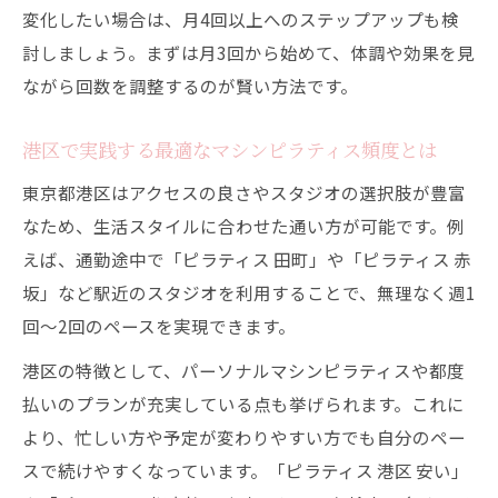
変化したい場合は、月4回以上へのステップアップも検
討しましょう。まずは月3回から始めて、体調や効果を見
ながら回数を調整するのが賢い方法です。
港区で実践する最適なマシンピラティス頻度とは
東京都港区はアクセスの良さやスタジオの選択肢が豊富
なため、生活スタイルに合わせた通い方が可能です。例
えば、通勤途中で「ピラティス 田町」や「ピラティス 赤
坂」など駅近のスタジオを利用することで、無理なく週1
回〜2回のペースを実現できます。
港区の特徴として、パーソナルマシンピラティスや都度
払いのプランが充実している点も挙げられます。これに
より、忙しい方や予定が変わりやすい方でも自分のペー
スで続けやすくなっています。「ピラティス 港区 安い」