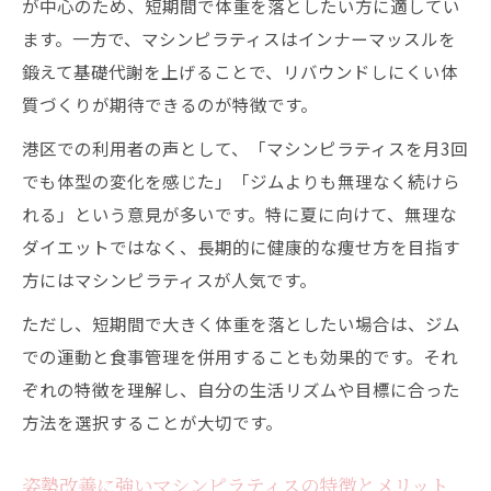
が中心のため、短期間で体重を落としたい方に適してい
ます。一方で、マシンピラティスはインナーマッスルを
鍛えて基礎代謝を上げることで、リバウンドしにくい体
質づくりが期待できるのが特徴です。
港区での利用者の声として、「マシンピラティスを月3回
でも体型の変化を感じた」「ジムよりも無理なく続けら
れる」という意見が多いです。特に夏に向けて、無理な
ダイエットではなく、長期的に健康的な痩せ方を目指す
方にはマシンピラティスが人気です。
ただし、短期間で大きく体重を落としたい場合は、ジム
での運動と食事管理を併用することも効果的です。それ
ぞれの特徴を理解し、自分の生活リズムや目標に合った
方法を選択することが大切です。
姿勢改善に強いマシンピラティスの特徴とメリット