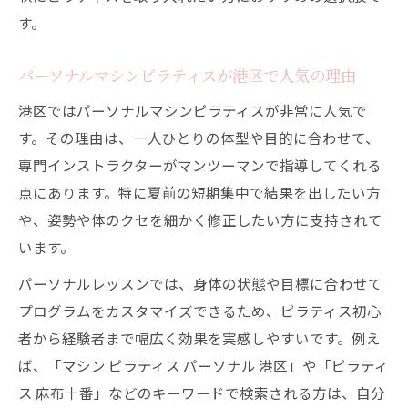
す。
パーソナルマシンピラティスが港区で人気の理由
港区ではパーソナルマシンピラティスが非常に人気で
す。その理由は、一人ひとりの体型や目的に合わせて、
専門インストラクターがマンツーマンで指導してくれる
点にあります。特に夏前の短期集中で結果を出したい方
や、姿勢や体のクセを細かく修正したい方に支持されて
います。
パーソナルレッスンでは、身体の状態や目標に合わせて
プログラムをカスタマイズできるため、ピラティス初心
者から経験者まで幅広く効果を実感しやすいです。例え
ば、「マシン ピラティス パーソナル 港区」や「ピラティ
ス 麻布十番」などのキーワードで検索される方は、自分