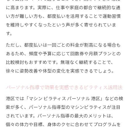
に高まります。実際に、仕事や家庭の都合で継続的な通
い方が難しい方も、都度払いを活用することで運動習慣
を維持しやすくなったという声が多く寄せられていま
す。
ただし、都度払いは一回ごとの料金が割高になる場合も
あるため、頻度や予算に応じて回数券や月額プランとの
比較検討もおすすめです。無理なく継続することで、
徐々に姿勢改善や体型の変化を実感できるでしょう。
パーソナル指導で効果を実感できるピラティス活用法
港区では「マシン ピラティス パーソナル 港区」などの検
索が多く、パーソナル指導型のマシンピラティスが注目
されています。パーソナル指導の最大のメリットは、
個々の体力や目標、身体のクセに合わせてプログラムを