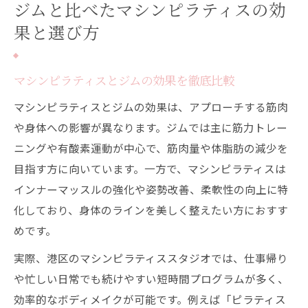
ジムと比べたマシンピラティスの効
果と選び方
マシンピラティスとジムの効果を徹底比較
マシンピラティスとジムの効果は、アプローチする筋肉
や身体への影響が異なります。ジムでは主に筋力トレー
ニングや有酸素運動が中心で、筋肉量や体脂肪の減少を
目指す方に向いています。一方で、マシンピラティスは
インナーマッスルの強化や姿勢改善、柔軟性の向上に特
化しており、身体のラインを美しく整えたい方におすす
めです。
実際、港区のマシンピラティススタジオでは、仕事帰り
や忙しい日常でも続けやすい短時間プログラムが多く、
効率的なボディメイクが可能です。例えば「ピラティス