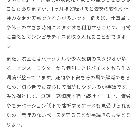
こともありますが、1ヶ月ほど続けると姿勢の変化や体
幹の安定を実感できる方が多いです。例えば、仕事帰り
や休日のすきま時間にスタジオを利用することで、日常
に自然とマシンピラティスを取り入れることができま
す。
また、港区にはパーソナルや少人数制のスタジオが多
く、インストラクターから個別にアドバイスをもらえる
環境が整っています。疑問や不安をその場で解消できる
ため、初心者でも安心して継続しやすいのが特徴です。
失敗例として、無理に高頻度で通い続けてしまい、疲労
やモチベーション低下で挫折するケースも見受けられる
ため、無理のないペースを守ることが長続きのカギとな
ります。