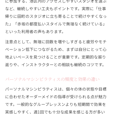
に参加する、港区内のアクセスしやすいスタジオを選ぶ
など、継続しやすい工夫もポイントです。実際に「仕事
帰りに田町のスタジオに立ち寄ることで続けやすくなっ
た」「赤坂の都度払いスタイルで無理なく続けている」
といった利用者の声もあります。
注意点として、無理に回数を増やしすぎると疲労やモチ
ベーション低下につながるため、まずは自分にとって心
地よいペースを見つけることが重要です。定期的な振り
返りや、インストラクターとの相談も継続のコツです。
パーソナルマシンピラティスの頻度と効果の違い
パーソナルマシンピラティスは、個々の体の状態や目標
に合わせたオーダーメイドの指導が受けられる点が魅力
です。一般的なグループレッスンよりも短期間で効果を
実感しやすく、週1回でも十分な成果を感じる方が多い