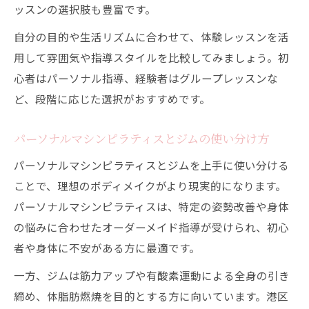
ッスンの選択肢も豊富です。
自分の目的や生活リズムに合わせて、体験レッスンを活
用して雰囲気や指導スタイルを比較してみましょう。初
心者はパーソナル指導、経験者はグループレッスンな
ど、段階に応じた選択がおすすめです。
パーソナルマシンピラティスとジムの使い分け方
パーソナルマシンピラティスとジムを上手に使い分ける
ことで、理想のボディメイクがより現実的になります。
パーソナルマシンピラティスは、特定の姿勢改善や身体
の悩みに合わせたオーダーメイド指導が受けられ、初心
者や身体に不安がある方に最適です。
一方、ジムは筋力アップや有酸素運動による全身の引き
締め、体脂肪燃焼を目的とする方に向いています。港区