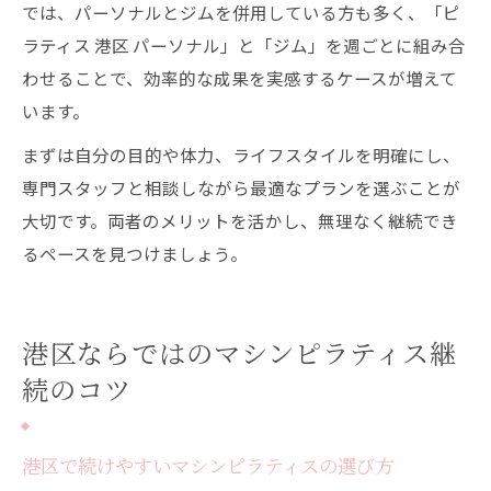
では、パーソナルとジムを併用している方も多く、「ピ
ラティス 港区 パーソナル」と「ジム」を週ごとに組み合
わせることで、効率的な成果を実感するケースが増えて
います。
まずは自分の目的や体力、ライフスタイルを明確にし、
専門スタッフと相談しながら最適なプランを選ぶことが
大切です。両者のメリットを活かし、無理なく継続でき
るペースを見つけましょう。
港区ならではのマシンピラティス継
続のコツ
港区で続けやすいマシンピラティスの選び方