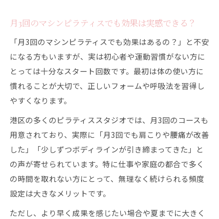
月3回のマシンピラティスでも効果は実感できる？
「月3回のマシンピラティスでも効果はあるの？」と不安
になる方もいますが、実は初心者や運動習慣がない方に
とっては十分なスタート回数です。最初は体の使い方に
慣れることが大切で、正しいフォームや呼吸法を習得し
やすくなります。
港区の多くのピラティススタジオでは、月3回のコースも
用意されており、実際に「月3回でも肩こりや腰痛が改善
した」「少しずつボディラインが引き締まってきた」と
の声が寄せられています。特に仕事や家庭の都合で多く
の時間を取れない方にとって、無理なく続けられる頻度
設定は大きなメリットです。
ただし、より早く成果を感じたい場合や夏までに大きく