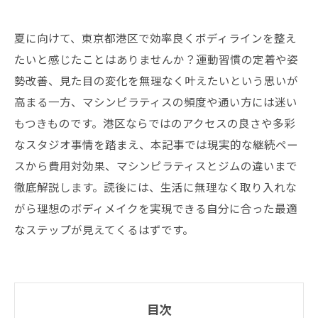
夏に向けて、東京都港区で効率良くボディラインを整え
たいと感じたことはありませんか？運動習慣の定着や姿
勢改善、見た目の変化を無理なく叶えたいという思いが
高まる一方、マシンピラティスの頻度や通い方には迷い
もつきものです。港区ならではのアクセスの良さや多彩
なスタジオ事情を踏まえ、本記事では現実的な継続ペー
スから費用対効果、マシンピラティスとジムの違いまで
徹底解説します。読後には、生活に無理なく取り入れな
がら理想のボディメイクを実現できる自分に合った最適
なステップが見えてくるはずです。
目次