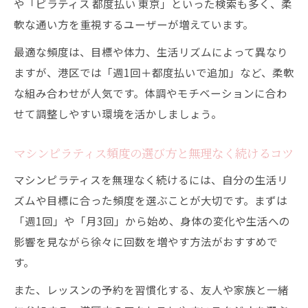
や「ピラティス 都度払い 東京」といった検索も多く、柔
軟な通い方を重視するユーザーが増えています。
最適な頻度は、目標や体力、生活リズムによって異なり
ますが、港区では「週1回＋都度払いで追加」など、柔軟
な組み合わせが人気です。体調やモチベーションに合わ
せて調整しやすい環境を活かしましょう。
マシンピラティス頻度の選び方と無理なく続けるコツ
マシンピラティスを無理なく続けるには、自分の生活リ
ズムや目標に合った頻度を選ぶことが大切です。まずは
「週1回」や「月3回」から始め、身体の変化や生活への
影響を見ながら徐々に回数を増やす方法がおすすめで
す。
また、レッスンの予約を習慣化する、友人や家族と一緒