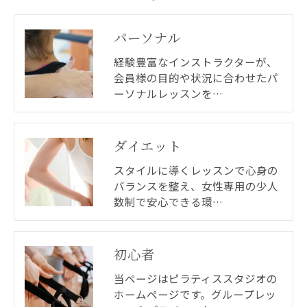
パーソナル
経験豊富なインストラクターが、
会員様の目的や状況に合わせたパ
ーソナルレッスンを…
ダイエット
スタイルに導くレッスンで心身の
バランスを整え、女性専用の少人
数制で安心できる環…
初心者
当ページはピラティススタジオの
ホームページです。グループレッ