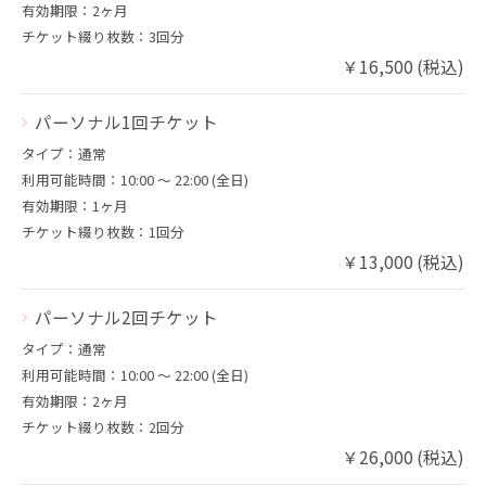
有効期限：2ヶ月
チケット綴り枚数：3回分
￥16,500 (税込)
パーソナル1回チケット
タイプ：通常
利用可能時間：10:00 〜 22:00 (全日)
有効期限：1ヶ月
チケット綴り枚数：1回分
￥13,000 (税込)
パーソナル2回チケット
タイプ：通常
利用可能時間：10:00 〜 22:00 (全日)
有効期限：2ヶ月
チケット綴り枚数：2回分
￥26,000 (税込)