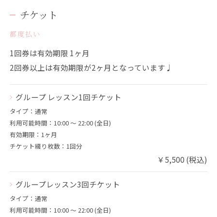
チケット
都度払い
1回券は有効期限 1ヶ月
2回券以上は有効期限が2ヶ月となっています♩
グループ レッスン1回チケット
タイプ：通常
利用可能時間：10:00 〜 22:00 (全日)
有効期限：1ヶ月
チケット綴り枚数：1回分
￥5,500 (税込)
グループレッスン3回チケット
タイプ：通常
利用可能時間：10:00 〜 22:00 (全日)