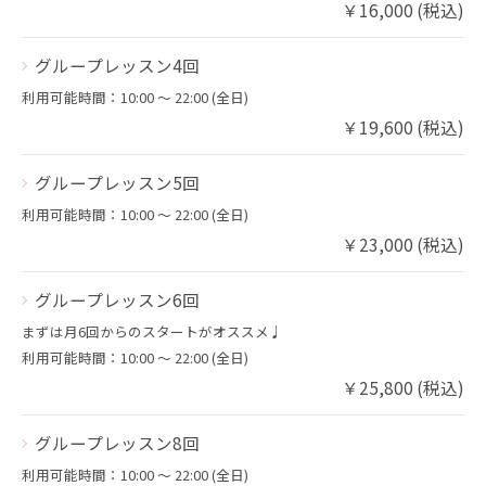
￥16,000 (税込)
グループレッスン4回
利用可能時間：10:00 〜 22:00 (全日)
￥19,600 (税込)
グループレッスン5回
利用可能時間：10:00 〜 22:00 (全日)
￥23,000 (税込)
グループレッスン6回
まずは月6回からのスタートがオススメ♩
利用可能時間：10:00 〜 22:00 (全日)
￥25,800 (税込)
グループレッスン8回
利用可能時間：10:00 〜 22:00 (全日)