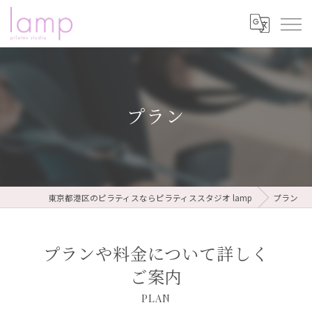
プラン
東京都港区のピラティスならピラティススタジオ lamp
プラン
プランや料金について詳しく
ご案内
PLAN