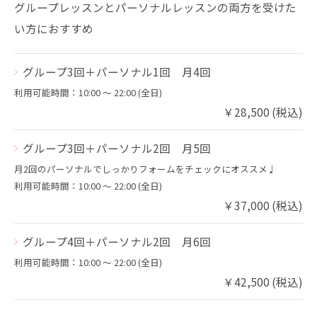
グループレッスンとパーソナルレッスンの両方を受けた
い方におすすめ
グループ3回＋パーソナル1回 月4回
利用可能時間：10:00 〜 22:00 (全日)
￥28,500 (税込)
グループ3回＋パーソナル2回 月5回
月2回のパーソナルでしっかりフォームをチェックにオススメ♩
利用可能時間：10:00 〜 22:00 (全日)
￥37,000 (税込)
グループ4回＋パーソナル2回 月6回
利用可能時間：10:00 〜 22:00 (全日)
￥42,500 (税込)