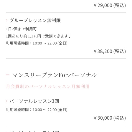
￥29,000 (税込)
グループレッスン無制限
1日2回まで利用可
1回あたり約 1,170円で受講できます♩
利用可能時間：10:00 〜 22:00 (全日)
￥38,200 (税込)
マンスリープランForパーソナル
月会費制のパーソナルレッスン月額利用
パーソナルレッスン3回
利用可能時間：10:00 〜 22:00 (全日)
￥30,000 (税込)