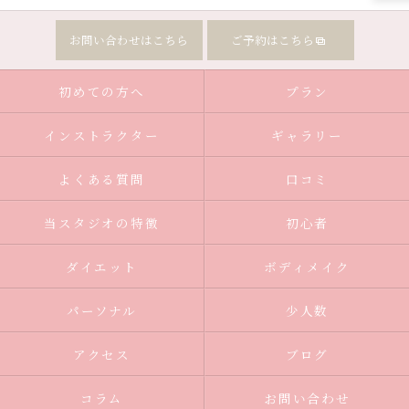
お問い合わせはこちら
ご予約はこちら
初めての方へ
プラン
インストラクター
ギャラリー
よくある質問
口コミ
当スタジオの特徴
初心者
ダイエット
ボディメイク
パーソナル
少人数
アクセス
ブログ
コラム
お問い合わせ