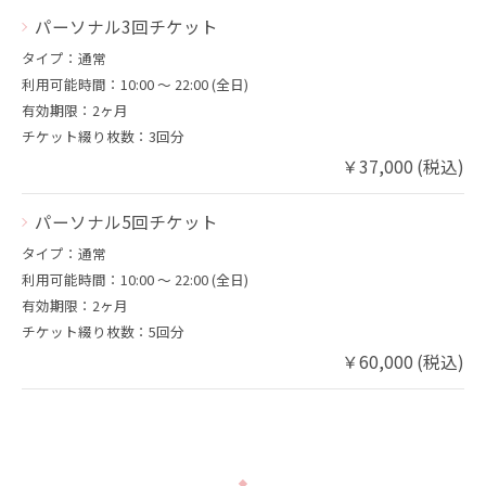
パーソナル3回チケット
タイプ：通常
利用可能時間：10:00 〜 22:00 (全日)
有効期限：2ヶ月
チケット綴り枚数：3回分
￥37,000 (税込)
パーソナル5回チケット
タイプ：通常
利用可能時間：10:00 〜 22:00 (全日)
有効期限：2ヶ月
チケット綴り枚数：5回分
￥60,000 (税込)