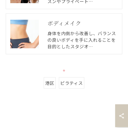
スンやプライベート…
ボディメイク
身体を内側から改善し、バランス
の良いボディを手に入れることを
目的としたスタジオ…
港区
ピラティス