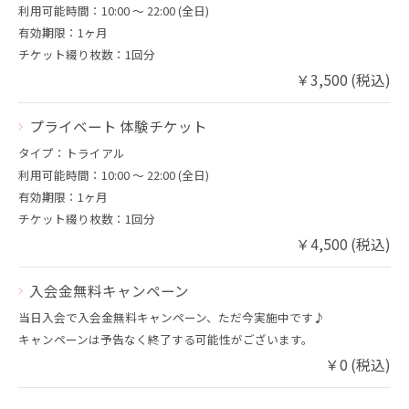
利用可能時間：10:00 〜 22:00 (全日)
有効期限：1ヶ月
チケット綴り枚数：1回分
￥3,500 (税込)
プライベート 体験チケット
タイプ：トライアル
利用可能時間：10:00 〜 22:00 (全日)
有効期限：1ヶ月
チケット綴り枚数：1回分
￥4,500 (税込)
入会金無料キャンペーン
当日入会で入会金無料キャンペーン、ただ今実施中です♪
キャンペーンは予告なく終了する可能性がございます。
￥0 (税込)