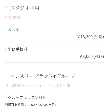
スタジオ利用
初期費用
入会金
￥18,500 (税込)
事務手数料
￥4,000 (税込)
マンスリープランForグループ
月会費制のグループレッスン月額利用
グループレッスン3回
利用可能時間：10:00 〜 22:00 (全日)