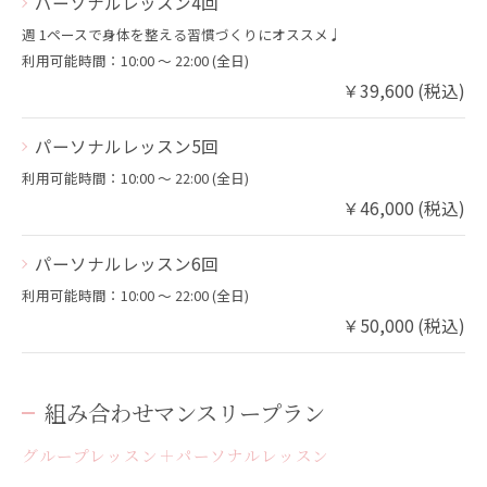
パーソナルレッスン4回
週 1ペースで身体を整える習慣づくりにオススメ♩
利用可能時間：10:00 〜 22:00 (全日)
￥39,600 (税込)
パーソナルレッスン5回
利用可能時間：10:00 〜 22:00 (全日)
￥46,000 (税込)
パーソナルレッスン6回
利用可能時間：10:00 〜 22:00 (全日)
￥50,000 (税込)
組み合わせマンスリープラン
グループレッスン＋パーソナルレッスン