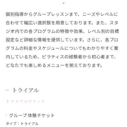
個別指導からグループレッスンまで、ニーズやレベルに
合わせて幅広い選択肢を用意しております。また、スタ
ジオ内での各プログラムの特徴や効果、レベル別の目標
設定など詳細な情報を提供しています。さらに、各プロ
グラムの料金やスケジュールについてもわかりやすく案
内しているため、ピラティスの経験者から初心者まで、
どなたでも楽しめるメニューを揃えております。
トライアル
トライアルチケット
グループ 体験チケット
タイプ：トライアル