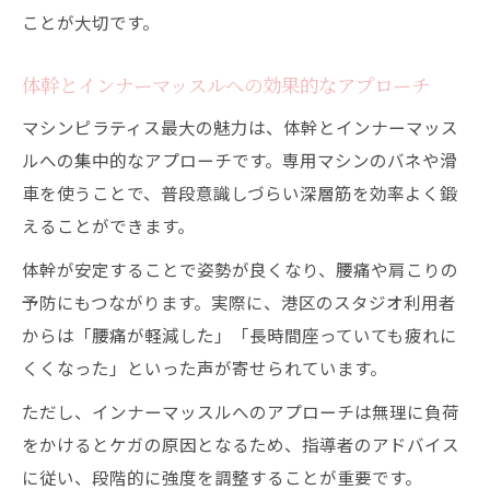
ことが大切です。
体幹とインナーマッスルへの効果的なアプローチ
マシンピラティス最大の魅力は、体幹とインナーマッス
ルへの集中的なアプローチです。専用マシンのバネや滑
車を使うことで、普段意識しづらい深層筋を効率よく鍛
えることができます。
体幹が安定することで姿勢が良くなり、腰痛や肩こりの
予防にもつながります。実際に、港区のスタジオ利用者
からは「腰痛が軽減した」「長時間座っていても疲れに
くくなった」といった声が寄せられています。
ただし、インナーマッスルへのアプローチは無理に負荷
をかけるとケガの原因となるため、指導者のアドバイス
に従い、段階的に強度を調整することが重要です。