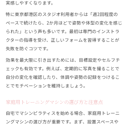
実感しやすくなります。
特に東京都港区のスタジオ利用者からは「週2回程度の
ペースで続けたら、2か月ほどで姿勢や体型の変化を感じ
られた」という声も多いです。最初は専門のインストラ
クターの指導を受け、正しいフォームを習得することが
失敗を防ぐコツです。
効果を最大限に引き出すためには、目標設定やセルフチ
ェックも有効です。例えば、定期的に写真を撮ることで
自分の変化を確認したり、体調や姿勢の記録をつけるこ
とでモチベーションを維持しましょう。
家庭用トレーニングマシンの選び方と注意点
自宅でマシンピラティスを始める場合、家庭用トレーニ
ングマシンの選び方が重要です。まず、設置スペースや