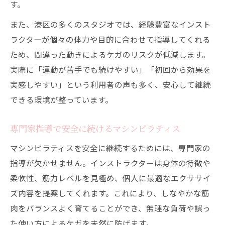
す。
また、港区の多くのスタジオでは、経験豊富なインスト
ラクターが個々の体力や目的に合わせて指導してくれる
ため、間違った動きによるケガのリスクが低減します。
実際に「運動が苦手でも続けやすい」「初回から効果を
実感しやすい」という利用者の声も多く、安心して継続
できる環境が整っています。
専門家指導で安全に続けるマシンピラティス
マシンピラティスを安全に継続するためには、専門家の
指導が欠かせません。インストラクターは身体の特徴や
柔軟性、筋力レベルを見極め、個人に最適なエクササイ
ズ内容を提案してくれます。これにより、しなやかな筋
肉をバランスよく育てることができ、無理な負荷や誤っ
た使い方によるケガを未然に防げます。