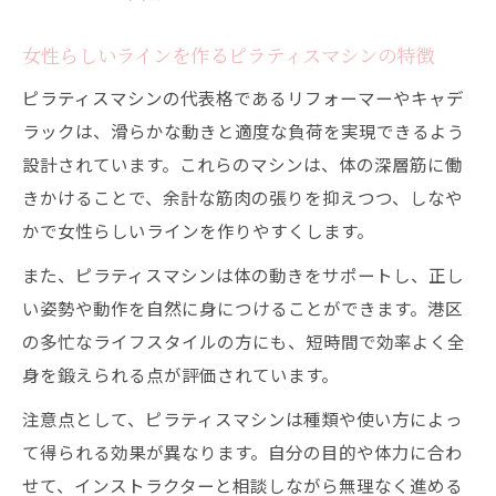
女性らしいラインを作るピラティスマシンの特徴
ピラティスマシンの代表格であるリフォーマーやキャデ
ラックは、滑らかな動きと適度な負荷を実現できるよう
設計されています。これらのマシンは、体の深層筋に働
きかけることで、余計な筋肉の張りを抑えつつ、しなや
かで女性らしいラインを作りやすくします。
また、ピラティスマシンは体の動きをサポートし、正し
い姿勢や動作を自然に身につけることができます。港区
の多忙なライフスタイルの方にも、短時間で効率よく全
身を鍛えられる点が評価されています。
注意点として、ピラティスマシンは種類や使い方によっ
て得られる効果が異なります。自分の目的や体力に合わ
せて、インストラクターと相談しながら無理なく進める