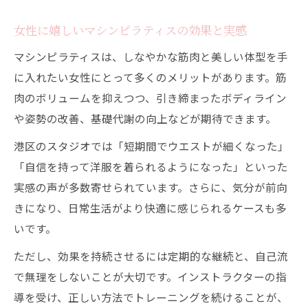
女性に嬉しいマシンピラティスの効果と実感
マシンピラティスは、しなやかな筋肉と美しい体型を手
に入れたい女性にとって多くのメリットがあります。筋
肉のボリュームを抑えつつ、引き締まったボディライン
や姿勢の改善、基礎代謝の向上などが期待できます。
港区のスタジオでは「短期間でウエストが細くなった」
「自信を持って洋服を着られるようになった」といった
実感の声が多数寄せられています。さらに、気分が前向
きになり、日常生活がより快適に感じられるケースも多
いです。
ただし、効果を持続させるには定期的な継続と、自己流
で無理をしないことが大切です。インストラクターの指
導を受け、正しい方法でトレーニングを続けることが、