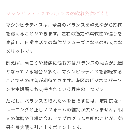
マシンピラティスでバランスの取れた体づくり
マシンピラティスは、全身のバランスを整えながら筋肉
を鍛えることができます。左右の筋力や柔軟性の偏りを
改善し、日常生活での動作がスムーズになるのも大きな
メリットです。
例えば、肩こりや腰痛に悩む方はバランスの悪さが原因
となっている場合が多く、マシンピラティスを継続する
ことでその改善が期待できます。港区のビジネスパーソ
ンや主婦層にも支持されている理由の一つです。
ただし、バランスの取れた体を目指すには、定期的なト
レーニングと正しいフォームの維持が欠かせません。個
人の体調や目標に合わせてプログラムを組むことが、効
果を最大限に引き出すポイントです。