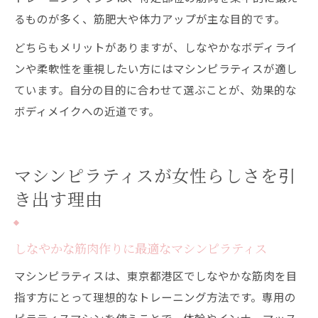
るものが多く、筋肥大や体力アップが主な目的です。
どちらもメリットがありますが、しなやかなボディライ
ンや柔軟性を重視したい方にはマシンピラティスが適し
ています。自分の目的に合わせて選ぶことが、効果的な
ボディメイクへの近道です。
マシンピラティスが女性らしさを引
き出す理由
しなやかな筋肉作りに最適なマシンピラティス
マシンピラティスは、東京都港区でしなやかな筋肉を目
指す方にとって理想的なトレーニング方法です。専用の