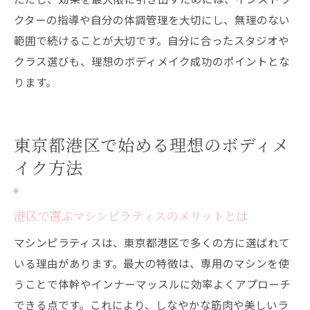
クターの指導や自分の体調管理を大切にし、無理のない
範囲で続けることが大切です。自分に合ったスタジオや
クラス選びも、理想のボディメイク成功のポイントとな
ります。
東京都港区で始める理想のボディメ
イク方法
港区で選ぶマシンピラティスのメリットとは
マシンピラティスは、東京都港区で多くの方に選ばれて
いる理由があります。最大の特徴は、専用のマシンを使
うことで体幹やインナーマッスルに効率よくアプローチ
できる点です。これにより、しなやかな筋肉や美しいラ