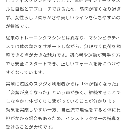
ピラティスマシンを使うことで、体幹やインナーマッス
ルに自然とアプローチできるため、筋肉が硬くなり過ぎ
ず、女性らしい柔らかさや美しいラインを保ちやすいの
が特徴です。
従来のトレーニングマシンとは異なり、マシンピラティ
スでは体の動きをサポートしながら、無理なく負荷を調
整できる点が大きな魅力です。初心者や運動が苦手な方
でも安全にスタートでき、正しいフォームを身につけや
すくなっています。
実際に港区のスタジオ利用者からは「体が軽くなった」
「姿勢が良くなった」という声が多く、継続することで
しなやかな体づくりに繋がっていることが分かります。
効果を実感しやすい一方、自己流で無理をすると体に負
担がかかる場合もあるため、インストラクターの指導を
受けることが大切です。