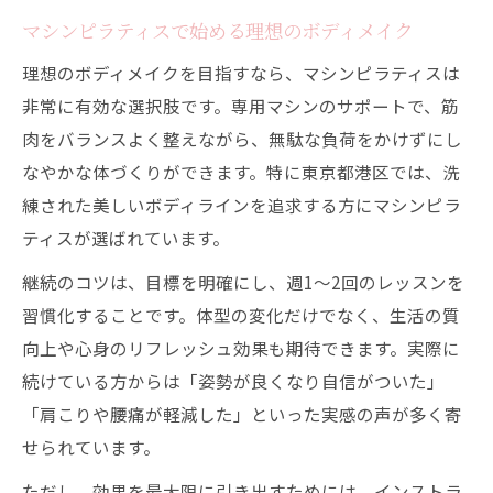
マシンピラティスで始める理想のボディメイク
理想のボディメイクを目指すなら、マシンピラティスは
非常に有効な選択肢です。専用マシンのサポートで、筋
肉をバランスよく整えながら、無駄な負荷をかけずにし
なやかな体づくりができます。特に東京都港区では、洗
練された美しいボディラインを追求する方にマシンピラ
ティスが選ばれています。
継続のコツは、目標を明確にし、週1～2回のレッスンを
習慣化することです。体型の変化だけでなく、生活の質
向上や心身のリフレッシュ効果も期待できます。実際に
続けている方からは「姿勢が良くなり自信がついた」
「肩こりや腰痛が軽減した」といった実感の声が多く寄
せられています。
ただし、効果を最大限に引き出すためには、インストラ