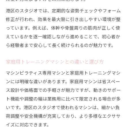
港区のスタジオでは、定期的な姿勢チェックやフォーム
修正が行われ、効果を最大限に引き出しやすい環境が整
っています。例えば、体幹や骨盤周りの筋肉が正しく使
えているかを逐一確認しながら進めることで、初心者か
ら経験者まで安心して長く続けられるのが魅力です。
家庭用トレーニングマシンとの違いと選び方
マシンピラティス専用マシンと家庭用トレーニングマシ
ンには明確な違いがあります。家庭用マシンは省スペー
ス設計や価格面での手軽さが魅力ですが、動きのサポー
ト機能や調整の幅は業務用に比べて限定される場合が多
いです。港区のスタジオで使われるマシンは、細かい負
荷調整や安全機構が充実しており、より多様なエクササ
イズに対応できます。