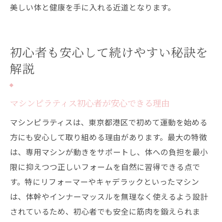
美しい体と健康を手に入れる近道となります。
初心者も安心して続けやすい秘訣を
解説
マシンピラティス初心者が安心できる理由
マシンピラティスは、東京都港区で初めて運動を始める
方にも安心して取り組める理由があります。最大の特徴
は、専用マシンが動きをサポートし、体への負担を最小
限に抑えつつ正しいフォームを自然に習得できる点で
す。特にリフォーマーやキャデラックといったマシン
は、体幹やインナーマッスルを無理なく使えるよう設計
されているため、初心者でも安全に筋肉を鍛えられま