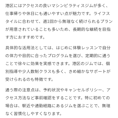
港区にはアクセスの良いマシンピラティスジムが多く、
仕事帰りや休日にも通いやすい点が魅力です。ライフス
タイルに合わせて、週1回から無理なく続けられるプラン
が用意されていることも多いため、長期的な継続を目指
す方におすすめです。
具体的な活用法としては、はじめに体験レッスンで自分
の体力や目的に合ったプログラムを選び、定期的に通う
ことで徐々に効果を実感できます。港区のジムでは、個
別指導や少人数制クラスも多く、きめ細かなサポートが
受けられるのも特徴です。
通う際の注意点は、予約状況やキャンセルポリシー、ア
クセス方法など事前確認をすることです。特に初めての
場合は、駅近や通勤経路にあるジムを選ぶことで、無理
なく習慣化しやすくなります。