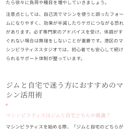
たら徐々に負荷や種目を増やしていきましょう。
注意点としては、自己流でマシンを使うと誤ったフォー
ムになりやすく、効果が半減したりケガにつながる恐れ
があります。必ず専門家のアドバイスを受け、体調がす
ぐれない場合は無理をしないことが重要です。港区のマ
シンピラティススタジオでは、初心者でも安心して続け
られるサポート体制が整っています。
ジムと自宅で迷う方におすすめのマ
シン活用術
マシンピラティスはジムと自宅どちらが最適？
マシンピラティスを始める際、「ジムと自宅のどちらが