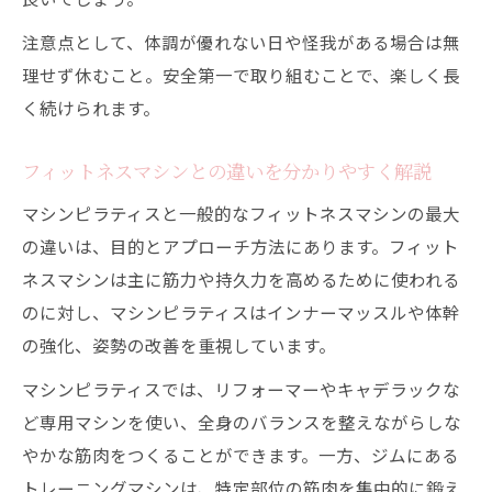
注意点として、体調が優れない日や怪我がある場合は無
理せず休むこと。安全第一で取り組むことで、楽しく長
く続けられます。
フィットネスマシンとの違いを分かりやすく解説
マシンピラティスと一般的なフィットネスマシンの最大
の違いは、目的とアプローチ方法にあります。フィット
ネスマシンは主に筋力や持久力を高めるために使われる
のに対し、マシンピラティスはインナーマッスルや体幹
の強化、姿勢の改善を重視しています。
マシンピラティスでは、リフォーマーやキャデラックな
ど専用マシンを使い、全身のバランスを整えながらしな
やかな筋肉をつくることができます。一方、ジムにある
トレーニングマシンは、特定部位の筋肉を集中的に鍛え