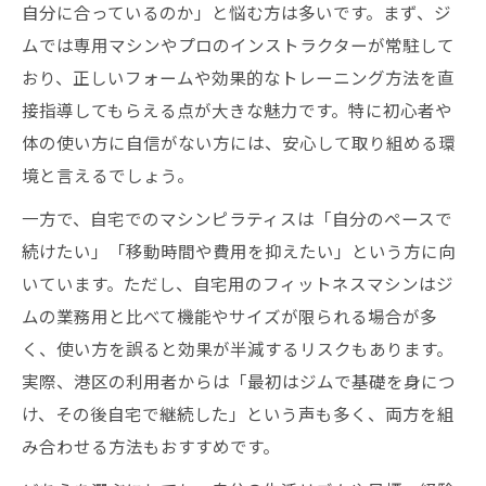
自分に合っているのか」と悩む方は多いです。まず、ジ
ムでは専用マシンやプロのインストラクターが常駐して
おり、正しいフォームや効果的なトレーニング方法を直
接指導してもらえる点が大きな魅力です。特に初心者や
体の使い方に自信がない方には、安心して取り組める環
境と言えるでしょう。
一方で、自宅でのマシンピラティスは「自分のペースで
続けたい」「移動時間や費用を抑えたい」という方に向
いています。ただし、自宅用のフィットネスマシンはジ
ムの業務用と比べて機能やサイズが限られる場合が多
く、使い方を誤ると効果が半減するリスクもあります。
実際、港区の利用者からは「最初はジムで基礎を身につ
け、その後自宅で継続した」という声も多く、両方を組
み合わせる方法もおすすめです。