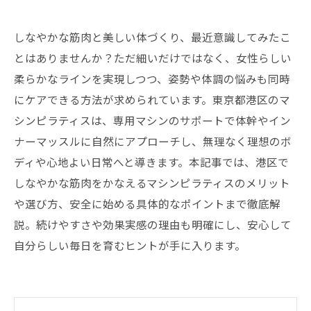
しなやかな筋肉と美しい体づくり、最近意識してみたこ
とはありませんか？ただ細いだけではなく、女性らしい
柔らかなラインを実現しつつ、姿勢や体調の悩みも同時
にケアできる方法が求められています。東京都港区のマ
シンピラティスは、専用マシンのサポートで体幹やイン
ナーマッスルに自然にアプローチし、無理なく理想のボ
ディや心地よい日常へと導きます。本記事では、港区で
しなやかな筋肉をかなえるマシンピラティスのメリット
や選び方、安全に始める具体的なポイントまで徹底解
説。続けやすさや効果実感の理由も明確にし、安心して
自分らしい毎日を育むヒントが手に入ります。