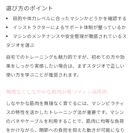
選び方のポイント
目的や体力レベルに合ったマシンかどうかを確認する
インストラクターによるサポート体制が整っているか
マシンのメンテナンスや安全管理が徹底されているス
タジオを選ぶ
自宅でのトレーニングも魅力的ですが、初めての方や効
果をしっかり実感したい場合は、まずスタジオで正しい
使い方を学ぶことが推奨されます。
無理なくしなやかな筋肉が育つマシン活用術
しなやかな筋肉を無理なく育てるには、マシンピラティ
スの特性を活かしたトレーニング法が重要です。マシン
のバネやケーブルを利用することで、筋肉に均等な負荷
をかけながら、関節への負担を抑えた動きが可能になり