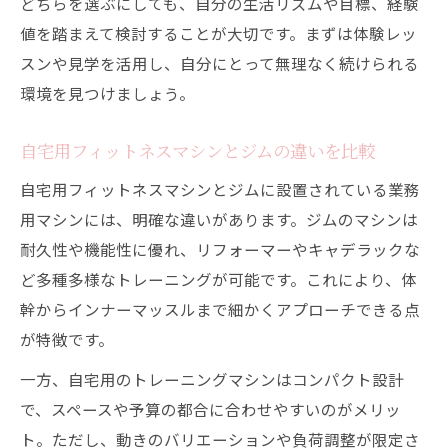
どちらを選ぶにしても、自分の生活リズムや目標、経験
値を踏まえて検討することが大切です。まずは体験レッ
スンや見学を活用し、自分にとって無理なく続けられる
環境を見つけましょう。
自宅用フィットネスマシンとジムの違いを比較
自宅用フィットネスマシンとジムに設置されている業務
用マシンには、明確な違いがあります。ジムのマシンは
耐久性や機能性に優れ、リフォーマーやキャデラックな
ど多種多様なトレーニングが可能です。これにより、体
幹からインナーマッスルまで細かくアプローチできる点
が特徴です。
一方、自宅用のトレーニングマシンはコンパクト設計
で、スペースや予算の都合に合わせやすいのがメリッ
ト。ただし、動きのバリエーションや負荷調整が限定さ