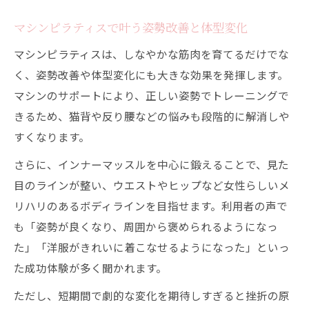
マシンピラティスで叶う姿勢改善と体型変化
マシンピラティスは、しなやかな筋肉を育てるだけでな
く、姿勢改善や体型変化にも大きな効果を発揮します。
マシンのサポートにより、正しい姿勢でトレーニングで
きるため、猫背や反り腰などの悩みも段階的に解消しや
すくなります。
さらに、インナーマッスルを中心に鍛えることで、見た
目のラインが整い、ウエストやヒップなど女性らしいメ
リハリのあるボディラインを目指せます。利用者の声で
も「姿勢が良くなり、周囲から褒められるようになっ
た」「洋服がきれいに着こなせるようになった」といっ
た成功体験が多く聞かれます。
ただし、短期間で劇的な変化を期待しすぎると挫折の原