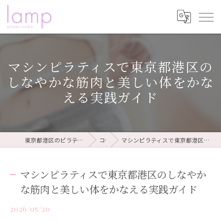
マシンピラティスで東京都港区の
しなやかな筋肉と美しい体をかな
える実践ガイド
東京都港区のピラティスならピラティススタジオ lamp
コラム
マシンピラティスで東京都港区のしなやかな筋肉と美しい体をかなえる実践ガイド
マシンピラティスで東京都港区のしなやか
な筋肉と美しい体をかなえる実践ガイド
2026/05/20