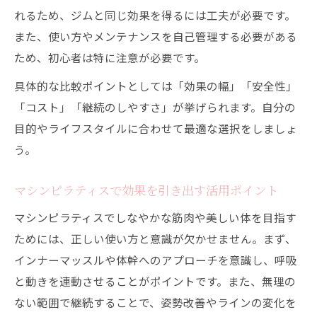
れるため、ジムと同じ効果を得るには工夫が必要です。
また、使い方やメンテナンスを自己管理する必要がある
ため、初心者は特に注意が必要です。
具体的な比較ポイントとしては「効果の幅」「安全性」
「コスト」「継続のしやすさ」が挙げられます。自分の
目的やライフスタイルに合わせて最適な選択をしましょ
う。
マシンピラティスで効果を引き出す活用ポイント
マシンピラティスでしなやかな筋肉や美しい体を目指す
ためには、正しい使い方と意識が欠かせません。まず、
インナーマッスルや体幹へのアプローチを意識し、呼吸
と動きを連動させることがポイントです。また、無理の
ない範囲で継続することで、姿勢改善やラインの変化を