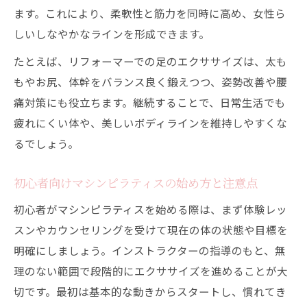
ます。これにより、柔軟性と筋力を同時に高め、女性ら
しいしなやかなラインを形成できます。
たとえば、リフォーマーでの足のエクササイズは、太も
もやお尻、体幹をバランス良く鍛えつつ、姿勢改善や腰
痛対策にも役立ちます。継続することで、日常生活でも
疲れにくい体や、美しいボディラインを維持しやすくな
るでしょう。
初心者向けマシンピラティスの始め方と注意点
初心者がマシンピラティスを始める際は、まず体験レッ
スンやカウンセリングを受けて現在の体の状態や目標を
明確にしましょう。インストラクターの指導のもと、無
理のない範囲で段階的にエクササイズを進めることが大
切です。最初は基本的な動きからスタートし、慣れてき