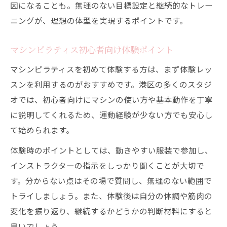
因になることも。無理のない目標設定と継続的なトレー
ニングが、理想の体型を実現するポイントです。
マシンピラティス初心者向け体験ポイント
マシンピラティスを初めて体験する方は、まず体験レッ
スンを利用するのがおすすめです。港区の多くのスタジ
オでは、初心者向けにマシンの使い方や基本動作を丁寧
に説明してくれるため、運動経験が少ない方でも安心し
て始められます。
体験時のポイントとしては、動きやすい服装で参加し、
インストラクターの指示をしっかり聞くことが大切で
す。分からない点はその場で質問し、無理のない範囲で
トライしましょう。また、体験後は自分の体調や筋肉の
変化を振り返り、継続するかどうかの判断材料にすると
良いでしょう。