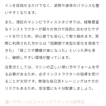
インを目指せるだけでなく、姿勢や身体のバランスも整
いやすくなります。
また、港区のマシンピラティススタジオでは、経験豊富
なインストラクターが個々の体力や目的に合わせたサポ
ートを行うため、初心者でも安心して取り組めます。実
際に利用された方からは「短期間で体型の変化を実感で
きた」「肩こりや腰痛が楽になった」といった声も多
く、継続しやすい環境が整っています。
注意点としては、マシンの正しい使い方やフォームを守
る必要があるため、必ずインストラクターの指導を受け
ることが大切です。無理な自己流トレーニングはケガの
リスクもあるため、安全面にも十分配慮しましょう。
通いやすいジムとマシンピラティスの活用法