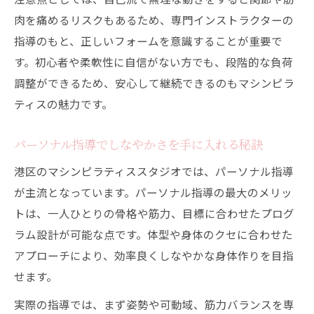
肉を痛めるリスクもあるため、専門インストラクターの
指導のもと、正しいフォームを意識することが重要で
す。初心者や柔軟性に自信がない方でも、段階的な負荷
調整ができるため、安心して継続できるのもマシンピラ
ティスの魅力です。
パーソナル指導でしなやかさを手に入れる秘訣
港区のマシンピラティススタジオでは、パーソナル指導
が主流となっています。パーソナル指導の最大のメリッ
トは、一人ひとりの骨格や筋力、目標に合わせたプログ
ラム設計が可能な点です。体型や身体のクセに合わせた
アプローチにより、効率良くしなやかな身体作りを目指
せます。
実際の指導では、まず姿勢や可動域、筋力バランスを専