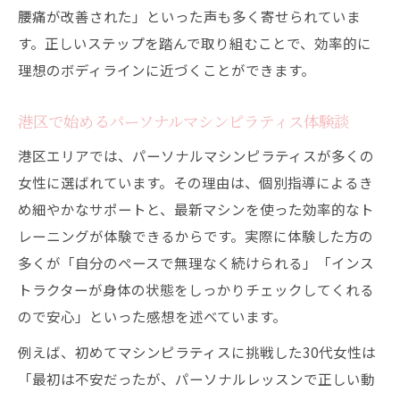
腰痛が改善された」といった声も多く寄せられていま
す。正しいステップを踏んで取り組むことで、効率的に
理想のボディラインに近づくことができます。
港区で始めるパーソナルマシンピラティス体験談
港区エリアでは、パーソナルマシンピラティスが多くの
女性に選ばれています。その理由は、個別指導によるき
め細やかなサポートと、最新マシンを使った効率的なト
レーニングが体験できるからです。実際に体験した方の
多くが「自分のペースで無理なく続けられる」「インス
トラクターが身体の状態をしっかりチェックしてくれる
ので安心」といった感想を述べています。
例えば、初めてマシンピラティスに挑戦した30代女性は
「最初は不安だったが、パーソナルレッスンで正しい動