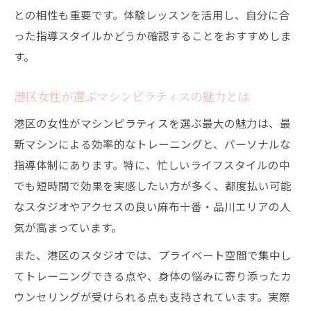
との相性も重要です。体験レッスンを活用し、自分に合
った指導スタイルかどうか確認することをおすすめしま
す。
港区女性が選ぶマシンピラティスの魅力とは
港区の女性がマシンピラティスを選ぶ最大の魅力は、最
新マシンによる効率的なトレーニングと、パーソナルな
指導体制にあります。特に、忙しいライフスタイルの中
でも短時間で効果を実感したい方が多く、都度払い可能
なスタジオやアクセスの良い麻布十番・品川エリアの人
気が高まっています。
また、港区のスタジオでは、プライベート空間で集中し
てトレーニングできる点や、身体の悩みに寄り添ったカ
ウンセリングが受けられる点も支持されています。実際