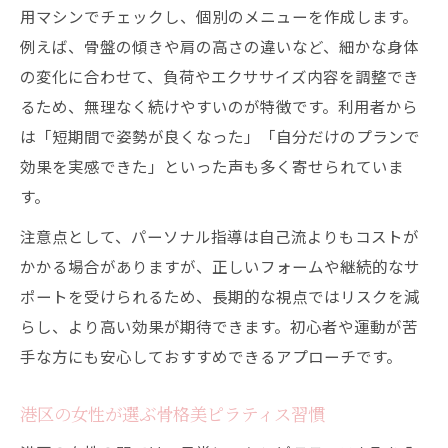
用マシンでチェックし、個別のメニューを作成します。
例えば、骨盤の傾きや肩の高さの違いなど、細かな身体
の変化に合わせて、負荷やエクササイズ内容を調整でき
るため、無理なく続けやすいのが特徴です。利用者から
は「短期間で姿勢が良くなった」「自分だけのプランで
効果を実感できた」といった声も多く寄せられていま
す。
注意点として、パーソナル指導は自己流よりもコストが
かかる場合がありますが、正しいフォームや継続的なサ
ポートを受けられるため、長期的な視点ではリスクを減
らし、より高い効果が期待できます。初心者や運動が苦
手な方にも安心しておすすめできるアプローチです。
港区の女性が選ぶ骨格美ピラティス習慣