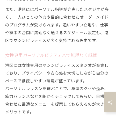
また、港区にはパーソナル指導が充実したスタジオが多
く、一人ひとりの体力や目的に合わせたオーダーメイド
のプログラムが受けられます。通いやすい立地や、仕事
や家事の合間に無理なく通えるスケジュール設定も、港
区でマシンピラティスが広く支持される理由です。
女性専用パーソナルピラティスで無理なく継続
港区には女性専用のマシンピラティススタジオが充実し
ており、プライバシーや安心感を大切にしながら自分の
ペースで継続しやすい環境が整っています。
パーソナルレッスンを選ぶことで、身体のクセや歪み、
筋力バランスなどを細かくチェックしてもらい、目標に
合わせた最適なメニューを提案してもらえるのが大きな
メリットです。