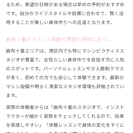
るため、希望の日時がある場合は早めの予約がおすすめ
です。自分のライフスタイルや目標に合わせて、賢く活
用することが美しい身体作りへの近道となります。
麻布十番ピラティス体験で理想の身体に近づく
麻布十番エリアは、港区内でも特にマシンピラティスス
タジオが豊富で、女性らしい身体作りを目指す方に人気
のスポットです。パーソナルレッスンや少人数制クラス
が多く、初めての方でも安心して体験できます。最新の
マシン設備や明るく清潔なスタジオ環境も評価されてい
ます。
実際の体験者からは「麻布十番のスタジオで、インスト
ラクターが細かく姿勢をチェックしてくれるので、効果
を実感しやすい」「体験レッスンで身体の変化をすぐに