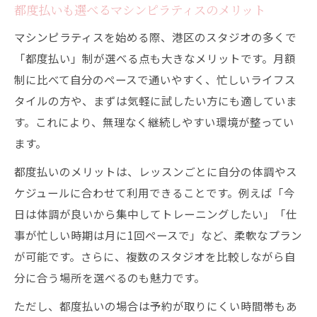
都度払いも選べるマシンピラティスのメリット
マシンピラティスを始める際、港区のスタジオの多くで
「都度払い」制が選べる点も大きなメリットです。月額
制に比べて自分のペースで通いやすく、忙しいライフス
タイルの方や、まずは気軽に試したい方にも適していま
す。これにより、無理なく継続しやすい環境が整ってい
ます。
都度払いのメリットは、レッスンごとに自分の体調やス
ケジュールに合わせて利用できることです。例えば「今
日は体調が良いから集中してトレーニングしたい」「仕
事が忙しい時期は月に1回ペースで」など、柔軟なプラン
が可能です。さらに、複数のスタジオを比較しながら自
分に合う場所を選べるのも魅力です。
ただし、都度払いの場合は予約が取りにくい時間帯もあ