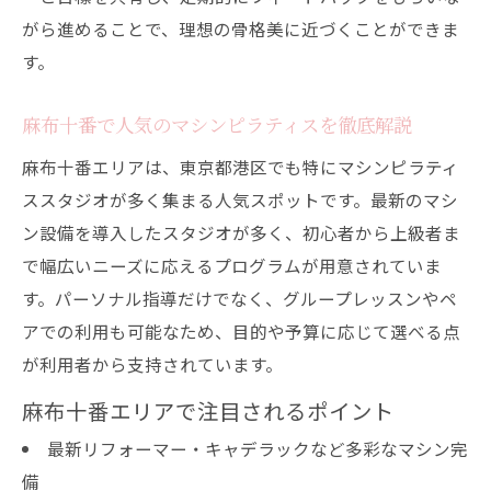
がら進めることで、理想の骨格美に近づくことができま
す。
麻布十番で人気のマシンピラティスを徹底解説
麻布十番エリアは、東京都港区でも特にマシンピラティ
ススタジオが多く集まる人気スポットです。最新のマシ
ン設備を導入したスタジオが多く、初心者から上級者ま
で幅広いニーズに応えるプログラムが用意されていま
す。パーソナル指導だけでなく、グループレッスンやペ
アでの利用も可能なため、目的や予算に応じて選べる点
が利用者から支持されています。
麻布十番エリアで注目されるポイント
最新リフォーマー・キャデラックなど多彩なマシン完
備