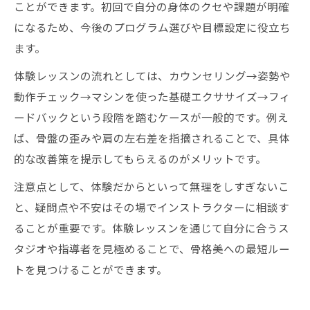
ことができます。初回で自分の身体のクセや課題が明確
になるため、今後のプログラム選びや目標設定に役立ち
ます。
体験レッスンの流れとしては、カウンセリング→姿勢や
動作チェック→マシンを使った基礎エクササイズ→フィ
ードバックという段階を踏むケースが一般的です。例え
ば、骨盤の歪みや肩の左右差を指摘されることで、具体
的な改善策を提示してもらえるのがメリットです。
注意点として、体験だからといって無理をしすぎないこ
と、疑問点や不安はその場でインストラクターに相談す
ることが重要です。体験レッスンを通じて自分に合うス
タジオや指導者を見極めることで、骨格美への最短ルー
トを見つけることができます。