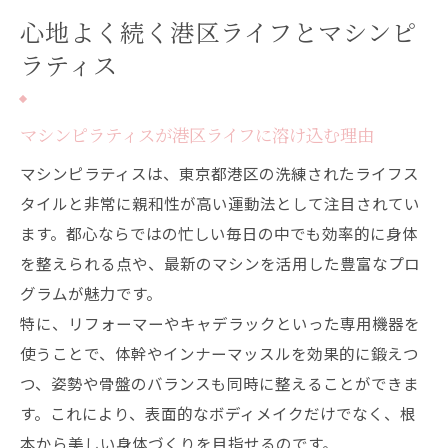
心地よく続く港区ライフとマシンピ
ラティス
マシンピラティスが港区ライフに溶け込む理由
マシンピラティスは、東京都港区の洗練されたライフス
タイルと非常に親和性が高い運動法として注目されてい
ます。都心ならではの忙しい毎日の中でも効率的に身体
を整えられる点や、最新のマシンを活用した豊富なプロ
グラムが魅力です。
特に、リフォーマーやキャデラックといった専用機器を
使うことで、体幹やインナーマッスルを効果的に鍛えつ
つ、姿勢や骨盤のバランスも同時に整えることができま
す。これにより、表面的なボディメイクだけでなく、根
本から美しい身体づくりを目指せるのです。