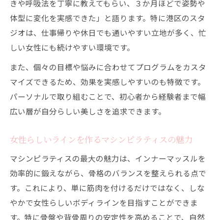
きや呼吸法を丁寧に教えてもらい、３か月ほどで姿勢や
体型に変化を実感できた」と語ります。特に港区のスタ
ジオは、仕事帰りや休日でも通いやすい立地が多く、忙
しい女性にも続けやすい環境です。
また、個々の目標や悩みに合わせてプログラムをカスタ
マイズできるため、効果を実感しやすいのも特徴です。
パーソナルで取り組むことで、初心者から経験者まで幅
広い層が自分らしい美しさを追求できます。
女性らしいラインを作るマシンピラティスの魅力
マシンピラティスの最大の魅力は、インナーマッスルを
効率的に鍛えながら、骨格のバランスを整えられる点で
す。これにより、単に筋肉を付けるだけではなく、しな
やかで女性らしいボディラインを目指すことができま
す。特に骨盤や背骨周りの安定性を高めることで、自然