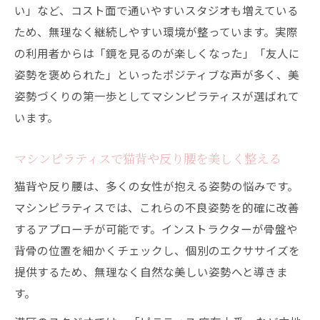
い」など、コスト面で通いやすいスタジオも増えている
ため、無理なく継続しやすい環境が整っています。実際
の利用者からは「鏡を見るのが楽しくなった」「友人に
姿勢を褒められた」といったポジティブな声が多く、美
姿勢づくりの第一歩としてマシンピラティスが選ばれて
います。
マシンピラティスで猫背や反り腰を美しく整える
猫背や反り腰は、多くの女性が抱える姿勢の悩みです。
マシンピラティスでは、これらの不良姿勢を的確に改善
するアプローチが可能です。インストラクターが骨盤や
背骨の位置を細かくチェックし、個別のエクササイズを
提供するため、無理なく自然な美しい姿勢へと導きま
す。