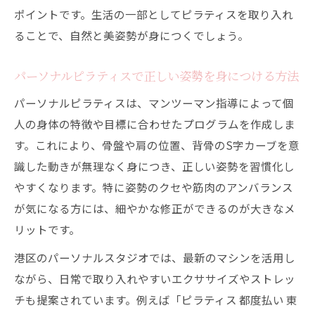
ポイントです。生活の一部としてピラティスを取り入れ
ることで、自然と美姿勢が身につくでしょう。
パーソナルピラティスで正しい姿勢を身につける方法
パーソナルピラティスは、マンツーマン指導によって個
人の身体の特徴や目標に合わせたプログラムを作成しま
す。これにより、骨盤や肩の位置、背骨のS字カーブを意
識した動きが無理なく身につき、正しい姿勢を習慣化し
やすくなります。特に姿勢のクセや筋肉のアンバランス
が気になる方には、細やかな修正ができるのが大きなメ
リットです。
港区のパーソナルスタジオでは、最新のマシンを活用し
ながら、日常で取り入れやすいエクササイズやストレッ
チも提案されています。例えば「ピラティス 都度払い 東