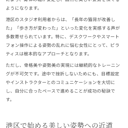
ようになります。
港区のスタジオ利用者からは、「長年の猫背が改善し
た」「歩き方が変わった」といった変化を実感する声が
多数寄せられています。特に、デスクワークやスマート
フォン操作による姿勢の乱れに悩む女性にとって、ピラ
ティスは根本的なアプローチとなります。
ただし、骨格美や姿勢美の実現には継続的なトレーニン
グが不可欠です。途中で挫折しないためにも、目標設定
やインストラクターとのコミュニケーションを大切に
し、自分に合ったペースで進めることが成功の秘訣で
す。
港区で始める美しい姿勢への近道