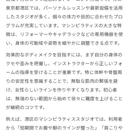
東京都港区では、パーソナルレッスンや最新設備を活用
したスタジオが多く、個々の体力や目的に合わせたプロ
グラムが充実しています。マシンピラティスの大きな特
徴は、リフォーマーやキャデラックなどの専用機器を使
い、身体の可動域や姿勢を細やかに調整できる点です。
効果的なボディメイクを目指すには、まず自分の身体の
クセや歪みを把握し、インストラクターから正しいフォ
ームの指導を受けることが重要です。特に体幹や骨盤周
りの安定性を意識することで、無駄な筋肉の緊張を避
け、女性らしいラインを作りやすくなります。初心者
は、無理のない範囲から始めて徐々に難度を上げること
が継続のコツです。
例えば、港区のマシンピラティススタジオでは、利用者
から「短期間でお腹や脚のラインが整った」「肩こりや