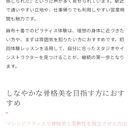
感じられた」といった声が多く寄せられています。駅近
で通いやすい立地や、仕事帰りでも利用しやすい営業時
間も魅力です。
麻布十番でのピラティス体験は、理想の身体に近づきた
い方や、まずは雰囲気を知りたい方におすすめです。初
回体験レッスンを活用して、自分に合ったスタジオやイ
ンストラクターを見つけることが、継続の第一歩となり
ます。
しなやかな骨格美を目指す方におす
すめ
マシンピラティスで骨格美と柔軟性を両立させる方法