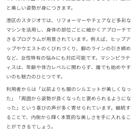
と美しい姿勢が身につきます。
港区のスタジオでは、リフォーマーやチェアなど多彩な
マシンを活用し、身体の部位ごとに細かくアプローチで
きるプログラムが用意されています。例えば、ヒップア
ップやウエストのくびれづくり、脚のラインの引き締め
など、女性特有の悩みにも対応可能です。マシンピラテ
ィスは、年齢や体力レベルに関わらず、誰でも始めやす
いのも魅力のひとつです。
利用者からは「以前よりも服のシルエットが美しくなっ
た」「周囲から姿勢が良くなったと褒められるようにな
った」という喜びの声が多く寄せられています。継続す
ることで、内側から輝く本質的な美しさを手に入れるこ
とができるでしょう。