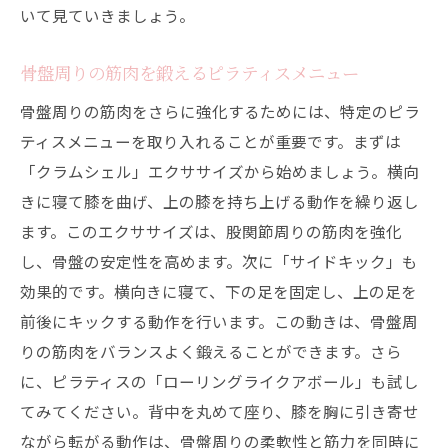
いて見ていきましょう。
骨盤周りの筋肉を鍛えるピラティスメニュー
骨盤周りの筋肉をさらに強化するためには、特定のピラ
ティスメニューを取り入れることが重要です。まずは
「クラムシェル」エクササイズから始めましょう。横向
きに寝て膝を曲げ、上の膝を持ち上げる動作を繰り返し
ます。このエクササイズは、股関節周りの筋肉を強化
し、骨盤の安定性を高めます。次に「サイドキック」も
効果的です。横向きに寝て、下の足を固定し、上の足を
前後にキックする動作を行います。この動きは、骨盤周
りの筋肉をバランスよく鍛えることができます。さら
に、ピラティスの「ローリングライクアボール」も試し
てみてください。背中を丸めて座り、膝を胸に引き寄せ
ながら転がる動作は、骨盤周りの柔軟性と筋力を同時に