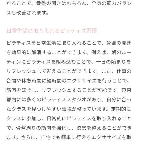
れることで、骨盤の開きはもちろん、全身の筋力バラン
スも改善されます。
日常生活に取り入れるピラティス習慣
ピラティスを日常生活に取り入れることで、骨盤の開き
を効果的に解消することができます。例えば、朝のルー
ティンにピラティスを組み込むことで、一日の始まりを
リフレッシュして迎えることができます。また、仕事の
合間や休憩時間に短時間のエクササイズを行うことで、
筋肉をほぐし、リフレッシュすることが可能です。東京
都内には多くのピラティススタジオがあり、自分に合っ
たクラスを見つけやすい環境が整っています。定期的に
クラスに参加し、日常的にピラティスを取り入れること
で、骨盤周りの筋肉を強化し、姿勢を整えることができ
ます。さらに、自宅でも簡単に行えるエクササイズを取