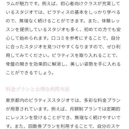
ラムが魅力です。例えば、初心者向けクラスが充実して
いるスタジオでは、ピラティスの基本をしっかり学べる
ので、無理なく続けることができます。また、体験レッ
スンを提供しているスタジオも多く、初めての方でも安
心して始められます。口コミを参考にすることで、自分
に合ったスタジオを見つけやすくなりますので、ぜひ利
用してみてください。ピラティスを取り入れることで、
骨盤の開きを効果的に解消し、美しい姿勢を手に入れる
ことができるでしょう。
料金プランとお得な利用方法
東京都内のピラティススタジオでは、多彩な料金プラン
が用意されています。例えば、月額制プランでは定期的
にレッスンを受けることができ、無理なく続けやすいで
す。また、回数券プランを利用することで、自分のスケ