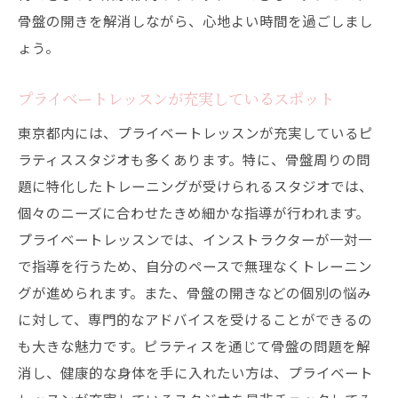
骨盤の開きを解消しながら、心地よい時間を過ごしまし
ょう。
プライベートレッスンが充実しているスポット
東京都内には、プライベートレッスンが充実しているピ
ラティススタジオも多くあります。特に、骨盤周りの問
題に特化したトレーニングが受けられるスタジオでは、
個々のニーズに合わせたきめ細かな指導が行われます。
プライベートレッスンでは、インストラクターが一対一
で指導を行うため、自分のペースで無理なくトレーニン
グが進められます。また、骨盤の開きなどの個別の悩み
に対して、専門的なアドバイスを受けることができるの
も大きな魅力です。ピラティスを通じて骨盤の問題を解
消し、健康的な身体を手に入れたい方は、プライベート