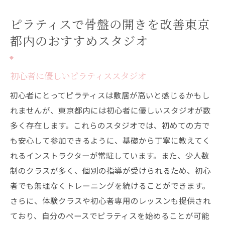
ピラティスで骨盤の開きを改善東京
都内のおすすめスタジオ
初心者に優しいピラティススタジオ
初心者にとってピラティスは敷居が高いと感じるかもし
れませんが、東京都内には初心者に優しいスタジオが数
多く存在します。これらのスタジオでは、初めての方で
も安心して参加できるように、基礎から丁寧に教えてく
れるインストラクターが常駐しています。また、少人数
制のクラスが多く、個別の指導が受けられるため、初心
者でも無理なくトレーニングを続けることができます。
さらに、体験クラスや初心者専用のレッスンも提供され
ており、自分のペースでピラティスを始めることが可能