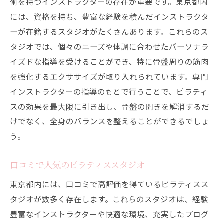
術を持つインストラクターの存在が重要です。東京都内
には、資格を持ち、豊富な経験を積んだインストラクタ
ーが在籍するスタジオがたくさんあります。これらのス
タジオでは、個々のニーズや体調に合わせたパーソナラ
イズドな指導を受けることができ、特に骨盤周りの筋肉
を強化するエクササイズが取り入れられています。専門
インストラクターの指導のもとで行うことで、ピラティ
スの効果を最大限に引き出し、骨盤の開きを解消するだ
けでなく、全身のバランスを整えることができるでしょ
う。
口コミで人気のピラティススタジオ
東京都内には、口コミで高評価を得ているピラティスス
タジオが数多く存在します。これらのスタジオは、経験
豊富なインストラクターや快適な環境、充実したプログ