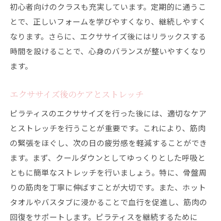
初心者向けのクラスも充実しています。定期的に通うこ
とで、正しいフォームを学びやすくなり、継続しやすく
なります。さらに、エクササイズ後にはリラックスする
時間を設けることで、心身のバランスが整いやすくなり
ます。
エクササイズ後のケアとストレッチ
ピラティスのエクササイズを行った後には、適切なケア
とストレッチを行うことが重要です。これにより、筋肉
の緊張をほぐし、次の日の疲労感を軽減することができ
ます。まず、クールダウンとしてゆっくりとした呼吸と
ともに簡単なストレッチを行いましょう。特に、骨盤周
りの筋肉を丁寧に伸ばすことが大切です。また、ホット
タオルやバスタブに浸かることで血行を促進し、筋肉の
回復をサポートします。ピラティスを継続するために