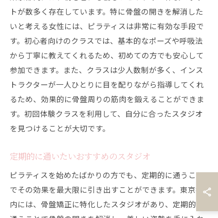
トが数多く存在しています。特に骨盤の開きを解消した
いと考える女性には、ピラティスは非常に有効な手段で
す。初心者向けのクラスでは、基本的なポーズや呼吸法
から丁寧に教えてくれるため、初めての方でも安心して
参加できます。また、クラスは少人数制が多く、インス
トラクターが一人ひとりに目を配りながら指導してくれ
るため、効果的に骨盤周りの筋肉を鍛えることができま
す。初回体験クラスを利用して、自分に合ったスタジオ
を見つけることが大切です。
定期的に通いたいおすすめのスタジオ
ピラティスを始めたばかりの方でも、定期的に通うこと
でその効果を最大限に引き出すことができます。東京都
内には、骨盤矯正に特化したスタジオがあり、定期的に