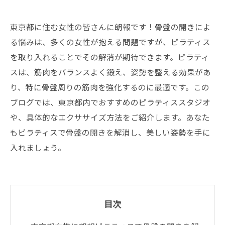
東京都に住む女性の皆さんに朗報です！骨盤の開きによ
る悩みは、多くの女性が抱える問題ですが、ピラティス
を取り入れることでその解消が期待できます。ピラティ
スは、筋肉をバランスよく鍛え、姿勢を整える効果があ
り、特に骨盤周りの筋肉を強化するのに最適です。この
ブログでは、東京都内でおすすめのピラティススタジオ
や、具体的なエクササイズ方法をご紹介します。あなた
もピラティスで骨盤の開きを解消し、美しい姿勢を手に
入れましょう。
目次