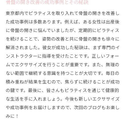
骨盤の開き改善の成功事例とその秘訣
東京都内でピラティスを取り入れて骨盤の開きを改善し
た成功事例は多数あります。例えば、ある女性は出産後
に骨盤の開きに悩んでいましたが、定期的にピラティス
を続けることで、姿勢の改善と共に骨盤の開きも徐々に
解消されました。彼女が成功した秘訣は、まず専門のイ
ンストラクターに指導を受けたことです。正しいフォー
ムでエクササイズを行うことが重要です。また、無理の
ない範囲で継続する意識を持つことが大切です。毎日の
積み重ねが結果を生むので、焦らずに続けることが成功
の鍵です。最後に、皆さんもピラティスを通じて健康的
な生活を手に入れましょう。今後も新しいエクササイズ
や成功事例をお届けしますので、次回のブログもお楽し
みに！