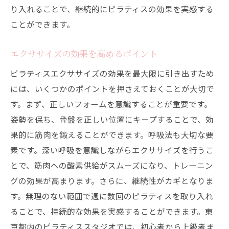
り入れることで、継続的にピラティスの効果を実感する
ことができます。
エクササイズの効果を高めるポイント
ピラティスエクササイズの効果を最大限に引き出すため
には、いくつかのポイントを押さえておくことが大切で
す。まず、正しいフォームを意識することが重要です。
姿勢を保ち、骨盤を正しい位置にキープすることで、効
果的に筋肉を鍛えることができます。呼吸法も大切な要
素です。深い呼吸を意識しながらエクササイズを行うこ
とで、筋肉への酸素供給がスムーズになり、トレーニン
グの効果が高まります。さらに、継続性がカギとなりま
す。無理のない範囲で週に数回のピラティスを取り入れ
ることで、持続的な効果を実感することができます。東
京都内のピラティススタジオでは、初心者から上級者ま