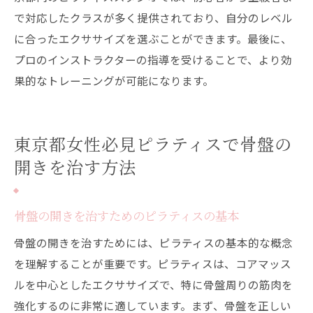
で対応したクラスが多く提供されており、自分のレベル
に合ったエクササイズを選ぶことができます。最後に、
プロのインストラクターの指導を受けることで、より効
果的なトレーニングが可能になります。
東京都女性必見ピラティスで骨盤の
開きを治す方法
骨盤の開きを治すためのピラティスの基本
骨盤の開きを治すためには、ピラティスの基本的な概念
を理解することが重要です。ピラティスは、コアマッス
ルを中心としたエクササイズで、特に骨盤周りの筋肉を
強化するのに非常に適しています。まず、骨盤を正しい