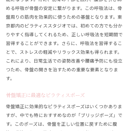
める呼吸が骨盤の安定に繋がります。この呼吸法は、骨
盤周りの筋肉を効果的に使うための基盤となります。東
京都内のピラティススタジオでは、初めての方でも分か
りやすく指導してくれるため、正しい呼吸法を短期間で
習得することができます。さらに、呼吸法を習得するこ
とで、ストレスの軽減やリラックス効果も得られます。
これにより、日常生活での姿勢改善や腰痛予防にも役立
つため、骨盤の開きを治すための重要な要素となりま
す。
骨盤矯正に最適なピラティスポーズ
骨盤矯正に効果的なピラティスポーズはいくつかありま
すが、中でも特におすすめなのが「ブリッジポーズ」で
す。このポーズは、骨盤を正しい位置に戻すために腹