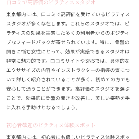
口コミで高評価のピラティススタジオ
東京都内には、口コミで高評価を受けているピラティス
スタジオが多く存在します。これらのスタジオでは、ピ
ラティスの効果を実感した多くの利用者からのポジティ
ブなフィードバックが寄せられています。特に、骨盤の
開きに悩む女性にとって、効果が実感できるスタジオは
非常に魅力的です。口コミサイトやSNSでは、具体的な
エクササイズの内容やインストラクターの指導の質につ
いて詳しく紹介されていることが多く、初めての方でも
安心して通うことができます。高評価のスタジオを選ぶ
ことで、効果的に骨盤の開きを改善し、美しい姿勢を手
に入れる手助けとなるでしょう。
初心者歓迎のピラティス体験スポット
東京都内には、初心者にも優しいピラティス体験スポッ