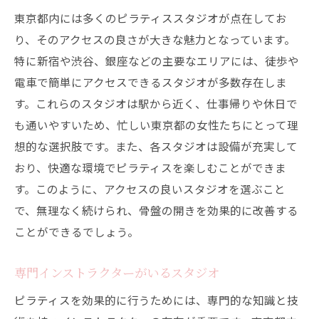
東京都内には多くのピラティススタジオが点在してお
り、そのアクセスの良さが大きな魅力となっています。
特に新宿や渋谷、銀座などの主要なエリアには、徒歩や
電車で簡単にアクセスできるスタジオが多数存在しま
す。これらのスタジオは駅から近く、仕事帰りや休日で
も通いやすいため、忙しい東京都の女性たちにとって理
想的な選択肢です。また、各スタジオは設備が充実して
おり、快適な環境でピラティスを楽しむことができま
す。このように、アクセスの良いスタジオを選ぶこと
で、無理なく続けられ、骨盤の開きを効果的に改善する
ことができるでしょう。
専門インストラクターがいるスタジオ
ピラティスを効果的に行うためには、専門的な知識と技