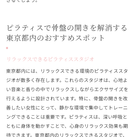
ピラティスで骨盤の開きを解消する
東京都内のおすすめスポット
リラックスできるピラティススタジオ
東京都内には、リラックスできる環境のピラティススタ
ジオが数多く存在します。これらのスタジオは、心地よ
い音楽と香りの中でリラックスしながらエクササイズを
行えるように設計されています。特に、骨盤の開きを改
善したい女性にとって、静かな環境で集中してトレーニ
ングできることは重要です。ピラティスは、深い呼吸と
ともに身体を動かすことで、心身のリラックス効果も期
待できます。東京都内のリラックスできるスタジオで、