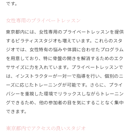
です。
女性専用のプライベートレッスン
東京都内には、女性専用のプライベートレッスンを提供
するピラティススタジオも増えています。これらのスタ
ジオでは、女性特有の悩みや体調に合わせたプログラム
を用意しており、特に骨盤の開きを解消するためのエク
ササイズに力を入れています。プライベートレッスンで
は、インストラクターが一対一で指導を行い、個別のニ
ーズに応じたトレーニングが可能です。さらに、プライ
バシーを重視した環境でリラックスしながらトレーニン
グできるため、他の参加者の目を気にすることなく集中
できます。
東京都内でアクセスの良いスタジオ