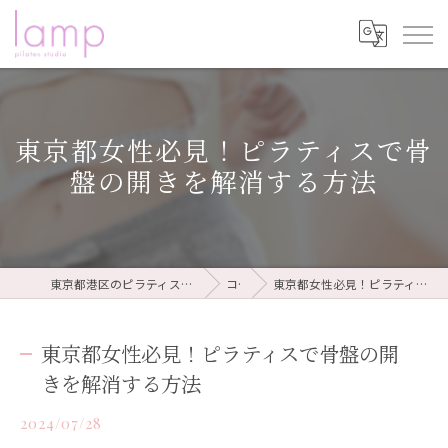
東京都女性必見！ピラティスで骨
盤の開きを解消する方法
東京都港区のピラティスならピラティススタジオ lamp
コラム
東京都女性必見！ピラティスで骨盤の開きを解消する方法
東京都女性必見！ピラティスで骨盤の開
きを解消する方法
2024/07/28