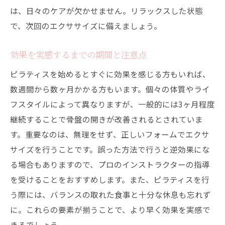
は、日々のケアが欠かせません。リラックスした状態
で、次回のエクササイズに備えましょう。
効果を実感するまでの期間と注意点
ピラティスを始めるとすぐに効果を感じる方もいれば、
数週間から数ヶ月かかる方もいます。個々の体質やライ
フスタイルによって異なりますが、一般的には3ヶ月程度
継続することで骨盤の開きが改善されるとされていま
す。重要なのは、無理をせず、正しいフォームでエクサ
サイズを行うことです。誤った方法で行うと逆効果にな
る場合もありますので、プロのインストラクターの指導
を受けることをおすすめします。また、ピラティスを行
う際には、バランスの取れた食事と十分な休息も忘れず
に。これらの要素が揃うことで、より早く効果を実感で
きるでしょう。