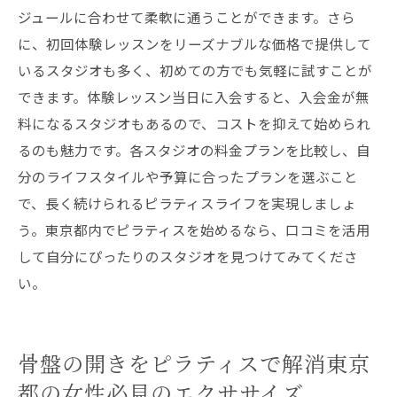
ジュールに合わせて柔軟に通うことができます。さら
に、初回体験レッスンをリーズナブルな価格で提供して
いるスタジオも多く、初めての方でも気軽に試すことが
できます。体験レッスン当日に入会すると、入会金が無
料になるスタジオもあるので、コストを抑えて始められ
るのも魅力です。各スタジオの料金プランを比較し、自
分のライフスタイルや予算に合ったプランを選ぶこと
で、長く続けられるピラティスライフを実現しましょ
う。東京都内でピラティスを始めるなら、口コミを活用
して自分にぴったりのスタジオを見つけてみてくださ
い。
骨盤の開きをピラティスで解消東京
都の女性必見のエクササイズ