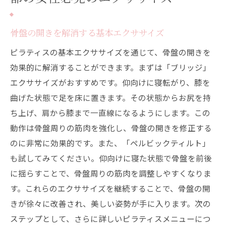
骨盤の開きを解消する基本エクササイズ
ピラティスの基本エクササイズを通じて、骨盤の開きを
効果的に解消することができます。まずは「ブリッジ」
エクササイズがおすすめです。仰向けに寝転がり、膝を
曲げた状態で足を床に置きます。その状態からお尻を持
ち上げ、肩から膝まで一直線になるようにします。この
動作は骨盤周りの筋肉を強化し、骨盤の開きを修正する
のに非常に効果的です。また、「ペルビックティルト」
も試してみてください。仰向けに寝た状態で骨盤を前後
に揺らすことで、骨盤周りの筋肉を調整しやすくなりま
す。これらのエクササイズを継続することで、骨盤の開
きが徐々に改善され、美しい姿勢が手に入ります。次の
ステップとして、さらに詳しいピラティスメニューにつ