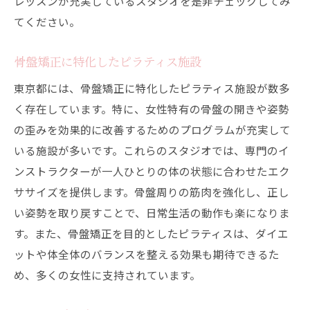
レッスンが充実しているスタジオを是非チェックしてみ
てください。
骨盤矯正に特化したピラティス施設
東京都には、骨盤矯正に特化したピラティス施設が数多
く存在しています。特に、女性特有の骨盤の開きや姿勢
の歪みを効果的に改善するためのプログラムが充実して
いる施設が多いです。これらのスタジオでは、専門のイ
ンストラクターが一人ひとりの体の状態に合わせたエク
ササイズを提供します。骨盤周りの筋肉を強化し、正し
い姿勢を取り戻すことで、日常生活の動作も楽になりま
す。また、骨盤矯正を目的としたピラティスは、ダイエ
ットや体全体のバランスを整える効果も期待できるた
め、多くの女性に支持されています。