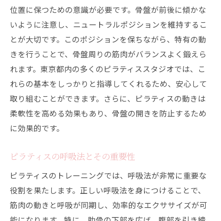
位置に保つための意識が必要です。骨盤が前後に傾かな
いように注意し、ニュートラルポジションを維持するこ
とが大切です。このポジションを保ちながら、特有の動
きを行うことで、骨盤周りの筋肉がバランスよく鍛えら
れます。東京都内の多くのピラティススタジオでは、こ
れらの基本をしっかりと指導してくれるため、安心して
取り組むことができます。さらに、ピラティスの動きは
柔軟性を高める効果もあり、骨盤の開きを防止するため
に効果的です。
ピラティスの呼吸法とその重要性
ピラティスのトレーニングでは、呼吸法が非常に重要な
役割を果たします。正しい呼吸法を身につけることで、
筋肉の動きと呼吸が同期し、効率的なエクササイズが可
能になります。特に、肋骨の下部を広げ、腹部を引き締