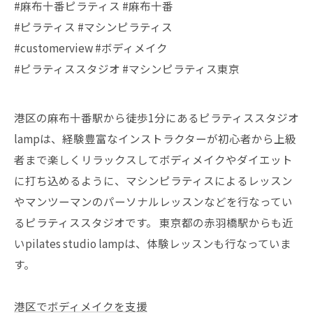
#麻布十番ピラティス #麻布十番
#ピラティス #マシンピラティス
#customerview #ボディメイク
#ピラティススタジオ #マシンピラティス東京
港区の麻布十番駅から徒歩1分にあるピラティススタジオ
lampは、経験豊富なインストラクターが初心者から上級
者まで楽しくリラックスしてボディメイクやダイエット
に打ち込めるように、マシンピラティスによるレッスン
やマンツーマンのパーソナルレッスンなどを行なってい
るピラティススタジオです。 東京都の赤羽橋駅からも近
いpilates studio lampは、体験レッスンも行なっていま
す。
港区でボディメイクを支援