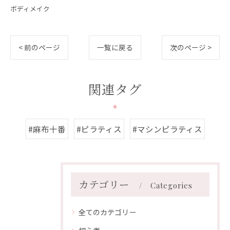
ボディメイク
< 前のページ
一覧に戻る
次のページ >
関連タグ
#麻布十番
#ピラティス
#マシンピラティス
カテゴリー
Categories
全てのカテゴリー