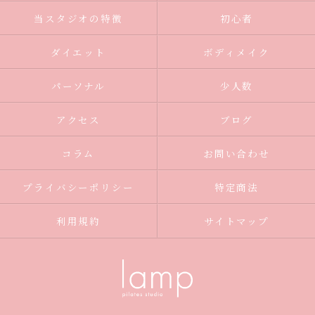
当スタジオの特徴
初心者
ダイエット
ボディメイク
パーソナル
少人数
アクセス
ブログ
コラム
お問い合わせ
プライバシーポリシー
特定商法
利用規約
サイトマップ