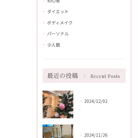
初心者
ダイエット
ボディメイク
パーソナル
少人数
最近の投稿
Recent Posts
2024/12/02
.
2024/11/26