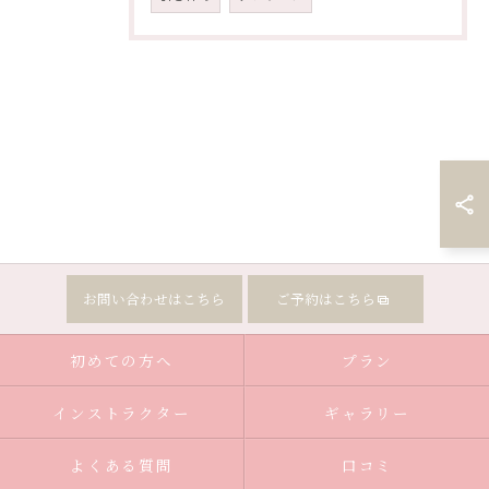
お問い合わせはこちら
ご予約はこちら
初めての方へ
プラン
インストラクター
ギャラリー
よくある質問
口コミ